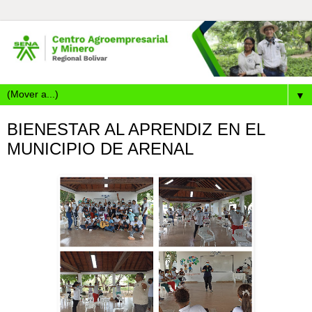
▼
BIENESTAR AL APRENDIZ EN EL
MUNICIPIO DE ARENAL